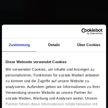
Zustimmung
Details
Über Cookies
Diese Webseite verwendet Cookies
Wir verwenden Cookies, um Inhalte und Anzeigen zu
personalisieren, Funktionen für soziale Medien anbieten
zu können und die Zugriffe auf unsere Website zu
analysieren. Außerdem geben wir Informationen zu Ihrer
Verwendung unserer Website an unsere Partner für
soziale Medien, Werbung und Analysen weiter. Unsere
Partner führen diese Informationen möglicherweise mit
FLEXIBLES