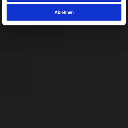
Ablehnen