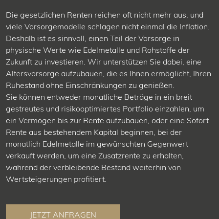
Die gesetzlichen Renten reichen oft nicht mehr aus, und
viele Vorsorgemodelle schlagen nicht einmal die Inflation.
Deshalb ist es sinnvoll, einen Teil der Vorsorge in
physische Werte wie Edelmetalle und Rohstoffe der
Zukunft zu investieren. Wir unterstützen Sie dabei, eine
Altersvorsorge aufzubauen, die es Ihnen ermöglicht, Ihren
Ruhestand ohne Einschränkungen zu genießen.
Sie können entweder monatliche Beträge in ein breit
gestreutes und risikooptimiertes Portfolio einzahlen, um
ein Vermögen bis zur Rente aufzubauen, oder eine Sofort-
Rente aus bestehendem Kapital beginnen, bei der
monatlich Edelmetalle im gewünschten Gegenwert
verkauft werden, um eine Zusatzrente zu erhalten,
während der verbleibende Bestand weiterhin von
Wertsteigerungen profitiert.
JETZT ANFRAGEN