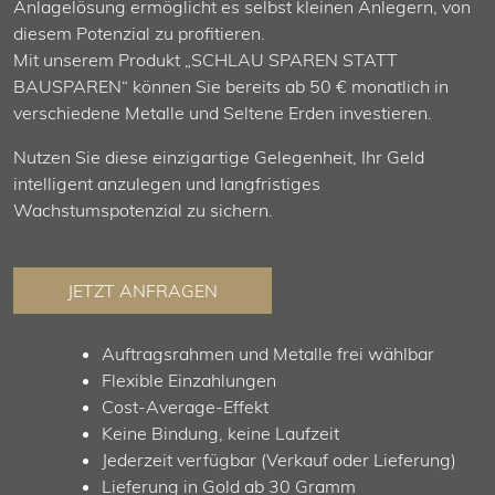
Anlagelösung ermöglicht es selbst kleinen Anlegern, von
diesem Potenzial zu profitieren.
Mit unserem Produkt „SCHLAU SPAREN STATT
BAUSPAREN“ können Sie bereits ab 50 € monatlich in
verschiedene Metalle und Seltene Erden investieren.
Nutzen Sie diese einzigartige Gelegenheit, Ihr Geld
intelligent anzulegen und langfristiges
Wachstumspotenzial zu sichern.
JETZT ANFRAGEN
Auftragsrahmen und Metalle frei wählbar
Flexible Einzahlungen
Cost-Average-Effekt
Keine Bindung, keine Laufzeit
Jederzeit verfügbar (Verkauf oder Lieferung)
Lieferung in Gold ab 30 Gramm