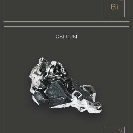
GALLIUM