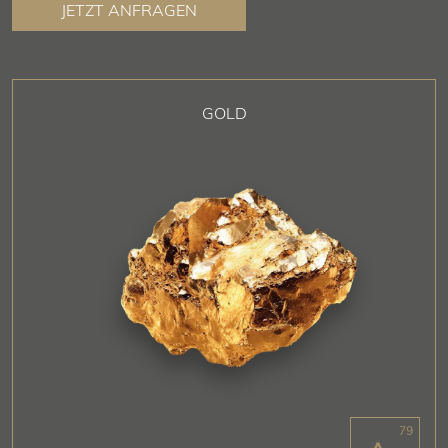
JETZT ANFRAGEN
GOLD