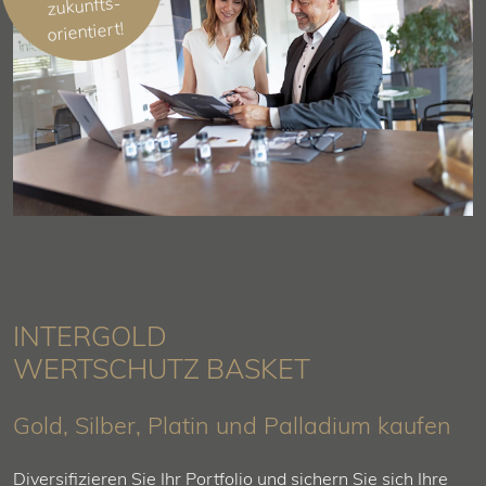
zukunfts­
orientiert!
INTERGOLD
WERTSCHUTZ BASKET
Gold, Silber, Platin und Palladium kaufen
Diversifizieren Sie Ihr Portfolio und sichern Sie sich Ihre