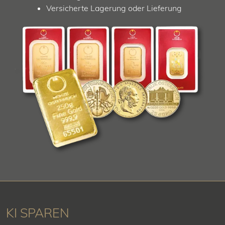
Versicherte Lagerung oder Lieferung
KI SPAREN