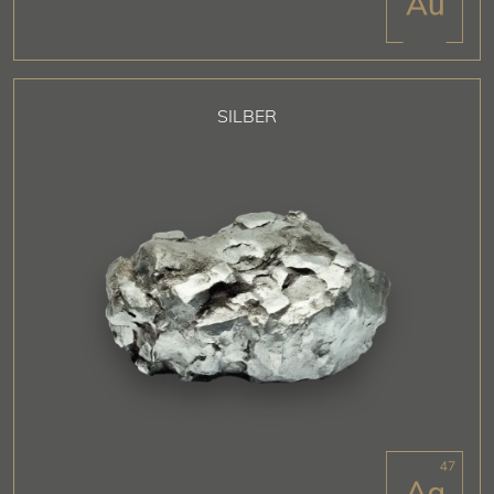
SILBER