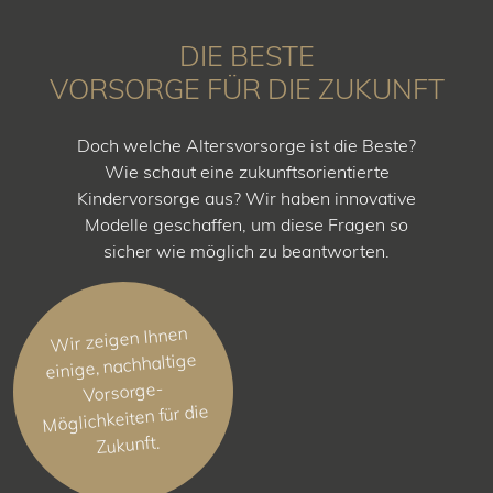
DIE BESTE
VORSORGE FÜR DIE ZUKUNFT
Doch welche Altersvorsorge ist die Beste?
Wie schaut eine zukunftsorientierte
Kindervorsorge aus? Wir haben innovative
Modelle geschaffen, um diese Fragen so
sicher wie möglich zu beantworten.
Wir zeigen Ihnen
einige, nachhaltige
Vorsorge-
Möglichkeiten für die
Zukunft.