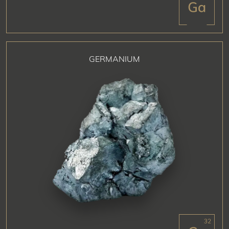
GERMANIUM