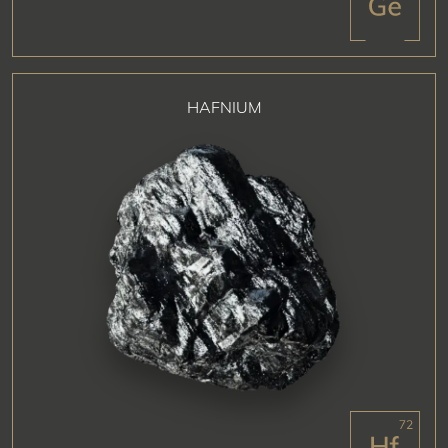
HAFNIUM