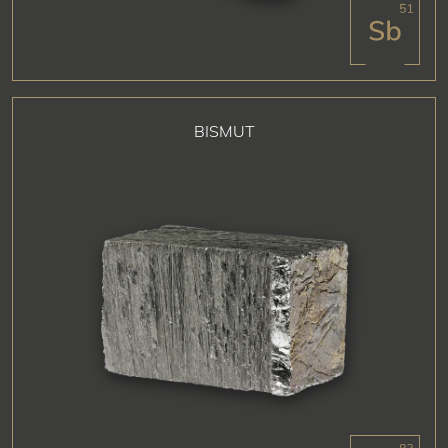
BISMUT