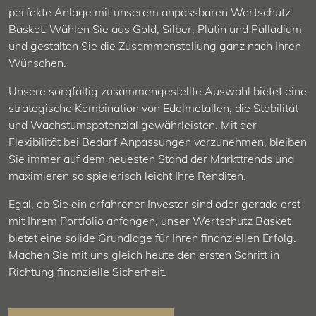
perfekte Anlage mit unserem anpassbaren Wertschutz
Basket. Wählen Sie aus Gold, Silber, Platin und Palladium
und gestalten Sie die Zusammenstellung ganz nach Ihren
Wünschen.
Unsere sorgfältig zusammengestellte Auswahl bietet eine
strategische Kombination von Edelmetallen, die Stabilität
und Wachstumspotenzial gewährleisten. Mit der
Flexibilität bei Bedarf Anpassungen vorzunehmen, bleiben
Sie immer auf dem neuesten Stand der Markttrends und
maximieren so spielerisch leicht Ihre Renditen.
Egal, ob Sie ein erfahrener Investor sind oder gerade erst
mit Ihrem Portfolio anfangen, unser Wertschutz Basket
bietet eine solide Grundlage für Ihren finanziellen Erfolg.
Machen Sie mit uns gleich heute den ersten Schritt in
Richtung finanzielle Sicherheit.