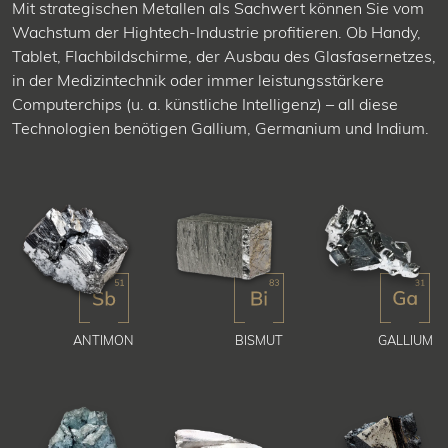
Mit strategischen Metallen als Sachwert können Sie vom
Wachstum der Hightech-Industrie profitieren. Ob Handy,
Tablet, Flachbildschirme, der Ausbau des Glasfasernetzes,
in der Medizintechnik oder immer leistungsstärkere
Computerchips (u. a. künstliche Intelligenz) – all diese
Technologien benötigen Gallium, Germanium und Indium.
ANTIMON
BISMUT
GALLIUM