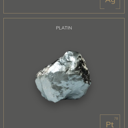
PLATIN