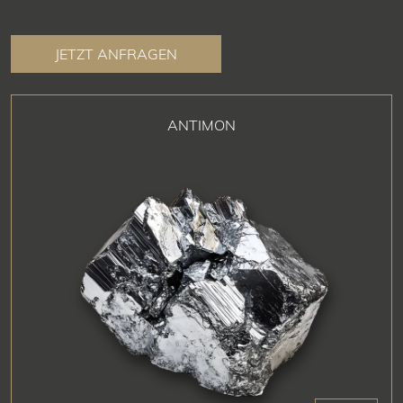
JETZT ANFRAGEN
ANTIMON