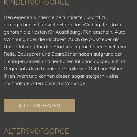
KINDER­VORSORGE
Den eigenen Kindern eine fundierte Zukunft zu
ermöglichen, ist für viele Eltern das Wichtigste. Dazu
gehören die Kosten für Ausbildung, Führerschein, Auto,
Wohnung oder die Hochzeit. Auch die Aussteuer als
Unterstützung für den Start ins eigene Leben spielt eine
Rolle. Bausparer und Sparbücher haben aufgrund der
niedrigen Zinsen und der hohen Inflation ausgedient. Im
Gegensatz dazu behalten Metalle wie Gold und Silber
ihren Wert und können diesen sogar steigern – eine
nachhaltige Alternative zur Vorsorge.
JETZT ANFRAGEN
ALTERS­VORSORGE