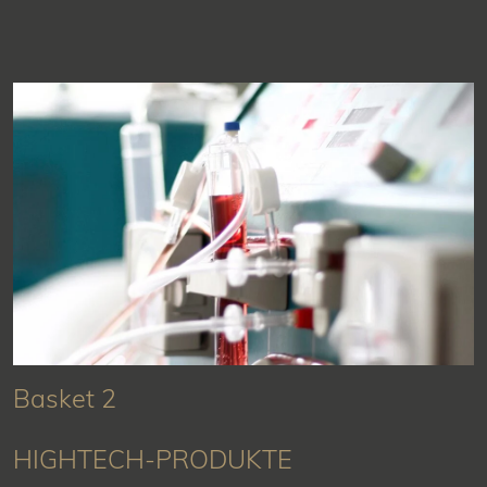
Basket 2
HIGHTECH-PRODUKTE