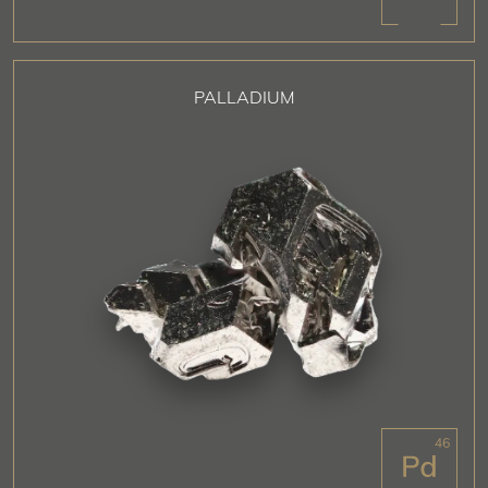
PALLADIUM