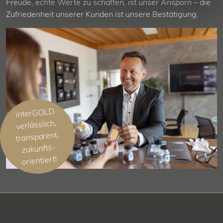
Freude, echte Werte zu schaffen, ist unser Ansporn – die
Zufriedenheit unserer Kunden ist unsere Bestätigung.
interGOLD
verlässlich,
transparent,
zukunfts­
orientiert!