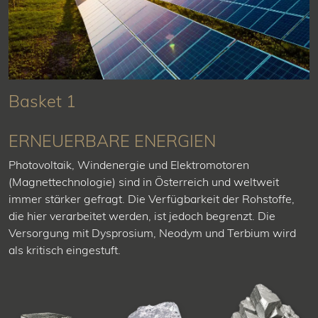
Basket 1
ERNEUERBARE ENERGIEN
Photovoltaik, Windenergie und Elektromotoren
(Magnettechnologie) sind in Österreich und weltweit
immer stärker gefragt. Die Verfügbarkeit der Rohstoffe,
die hier verarbeitet werden, ist jedoch begrenzt. Die
Versorgung mit Dysprosium, Neodym und Terbium wird
als kritisch eingestuft.