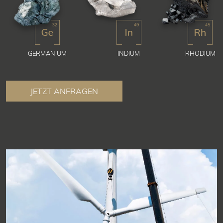
GERMANIUM
INDIUM
RHODIUM
JETZT ANFRAGEN