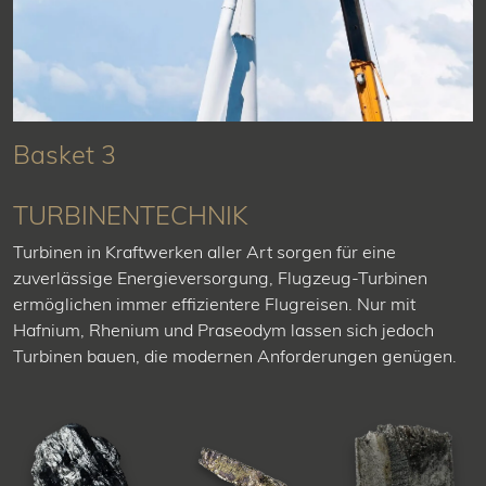
Basket 3
TURBINENTECHNIK
Turbinen in Kraftwerken aller Art sorgen für eine
zuverlässige Energieversorgung, Flugzeug-Turbinen
ermöglichen immer effizientere Flugreisen. Nur mit
Hafnium, Rhenium und Praseodym lassen sich jedoch
Turbinen bauen, die modernen Anforderungen genügen.