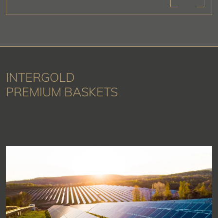
INTERGOLD
PREMIUM BASKETS