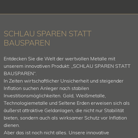
SCHLAU SPAREN STATT
BAUSPAREN
Entdecken Sie die Welt der wertvollen Metalle mit
unserem innovativen Produkt: „SCHLAU SPAREN STATT
BAUSPAREN“.
In Zeiten wirtschaftlicher Unsicherheit und steigender
Inflation suchen Anleger nach stabilen
Investitionsmöglichkeiten. Gold, Weißmetalle,
Technologiemetalle und Seltene Erden erweisen sich als
äußerst attraktive Geldanlagen, die nicht nur Stabilität
bieten, sondern auch als wirksamer Schutz vor Inflation
dienen.
Aber das ist noch nicht alles. Unsere innovative