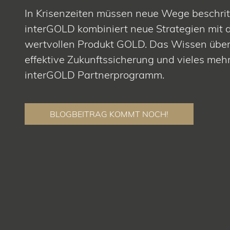
In Krisenzeiten müssen neue Wege beschri
interGOLD kombiniert neue Strategien mit
wertvollen Produkt GOLD. Das Wissen über
effektive Zukunftssicherung und vieles mehr
interGOLD Partnerprogramm.
BLOGBEITRAG KOMMT NOCH!