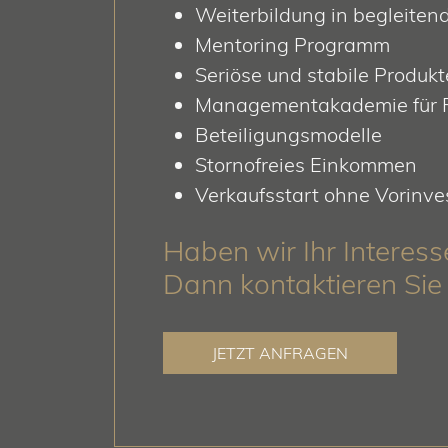
Weiterbildung in begleite
Mentoring Programm
Seriöse und stabile Produkt
Managementakademie für F
Beteiligungsmodelle
Stornofreies Einkommen
Verkaufsstart ohne Vorinve
Haben wir Ihr Interes
Dann kontaktieren Sie
JETZT ANFRAGEN