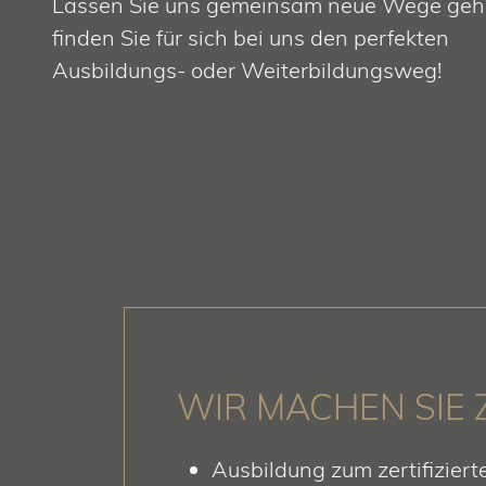
Lassen Sie uns gemeinsam neue Wege geh
finden Sie für sich bei uns den perfekten
Ausbildungs- oder Weiterbildungsweg!
WIR MACHEN SIE 
Ausbildung zum zertifiziert