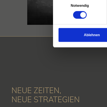
Notwendig
Ablehnen
NEUE ZEITEN,
NEUE STRATEGIEN