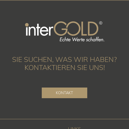
SIE SUCHEN, WAS WIR HABEN?
KONTAKTIEREN SIE UNS!
KONTAKT
LINKS